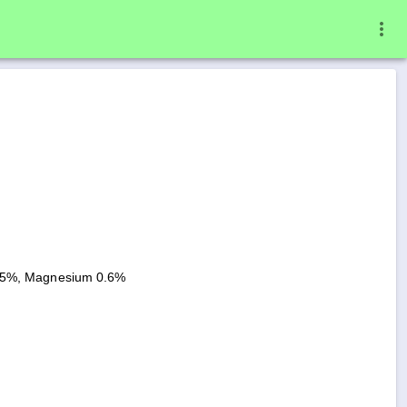
7.5%, Magnesium 0.6%