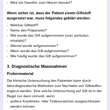
-
Wird ein Gasofen zum Heizen benutzt?
Wenn sicher ist, dass der Patient einem Giftstoff
ausgesetzt war, muss folgendes geklärt werden:
-
Welcher Giftstoff?
-
Name des Präparates?
-
Wie wurde das Gift aufgenommen (oral, perkutan,
inhalativ)?
-
Wieviel wurde aufgenommen?
-
Wann wurde das Gift aufgenommen?
-
Wie häufig wurde das Gift aufgenommen?
3. Diagnostische Massnahmen
Probenmaterial
Die klinische Untersuchung des Patienten kann durch
labordiagnostische Methoden zum Nachweis von Giftstoffen
ergänzt werden. Eine solche Untersuchung auf Gift ist in der
Regel nur dann sinnvoll, wenn:
-
andere Krankheits- oder Todesursachen ausgeschlossen
werden können.