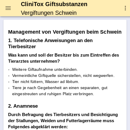
CliniTox Giftsubstanzen
Vergiftungen Schwein
Management von Vergiftungen beim Schwein
1. Telefonische Anweisungen an den
Tierbesitzer
Was kann und soll der Besitzer bis zum Eintreffen des
Tierarztes unternehmen?
-
Weitere Giftaufnahme unterbinden.
-
Vermeintliche Giftquelle sicherstellen, nicht wegwerfen.
-
Tier nicht füttern, Wasser ad libitum.
-
Tiere je nach Gegebenheit an einen separaten, gut
eingestreuten und ruhigen Platz verbringen.
2. Anamnese
Durch Befragung des Tierbesitzers und Besichtigung
der Stallungen, Weiden und Futterlagerräume muss
Folgendes abgeklärt werden: