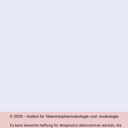
© 2026
-
Institut für Veterinärpharmakologie und ‑toxikologie
Es kann keinerlei Haftung für Ansprüche übernommen werden, die