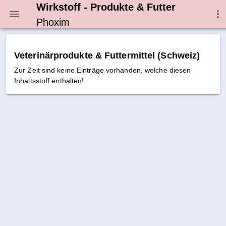
Wirkstoff - Produkte & Futter
Phoxim
Veterinärprodukte & Futtermittel (Schweiz)
Zur Zeit sind keine Einträge vorhanden, welche diesen
Inhaltsstoff enthalten!