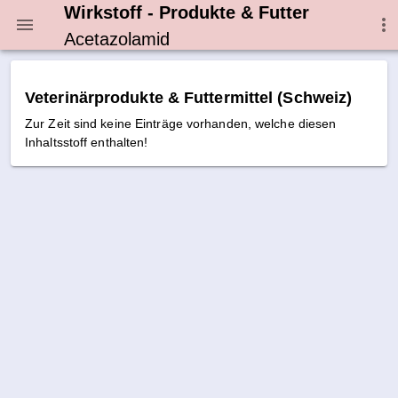
Wirkstoff - Produkte & Futter
Acetazolamid
Veterinärprodukte & Futtermittel (Schweiz)
Zur Zeit sind keine Einträge vorhanden, welche diesen
Inhaltsstoff enthalten!