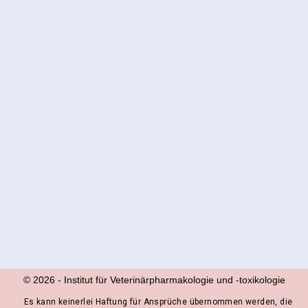
© 2026
-
Institut für Veterinärpharmakologie und ‑toxikologie
Es kann keinerlei Haftung für Ansprüche übernommen werden, die