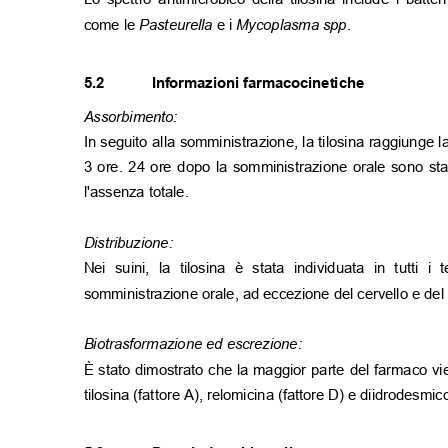
come le
Pasteurella
e i
Mycoplasma spp
.
5.2
Informazioni farmacocinetiche
Assorbimento:
In seguito alla somministrazione, la tilosina raggiung
3 ore. 24 ore dopo la somministrazione orale sono sta
l'assenza totale.
Distribuzione:
Nei suini, la tilosina è stata individuata in tutti
somministrazione orale, ad eccezione del cervello e del
Biotrasformazione ed escrezione:
È stato dimostrato che la maggior parte del farmaco vie
tilosina (fattore A), relomicina (fattore D) e diidrodesmi