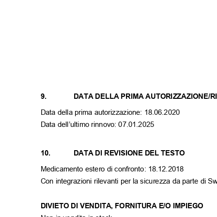
9.
DATA DELLA PRIMA AUTORIZZAZIONE/
Data della prima autorizzazione: 18.06.2020
Data dell’ultimo rinnovo:
07.01.2025
10.
DATA DI REVISIONE DEL TESTO
Medicamento estero di confronto: 18.12.2018
Con integrazioni rilevanti per la sicurezza da parte di
DIVIETO DI VENDITA, FORNITURA E/O IMPIEGO