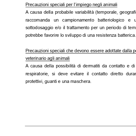
Precauzioni speciali per
l’impiego negli animali
A causa della probabile variabilità (temporale, geografic
raccomanda un campionamento batteriologico e 
sottodosaggio e/o il trattamento per un periodo di t
potrebbe favorire lo sviluppo di una resistenza batteric
Precauzioni speciali che devono essere adottate dalla 
veterinario agli animali
A causa della possibilità di dermatiti da contatto e di 
respiratorie, si deve evitare il contatto diretto d
protettivi, guanti e una maschera.